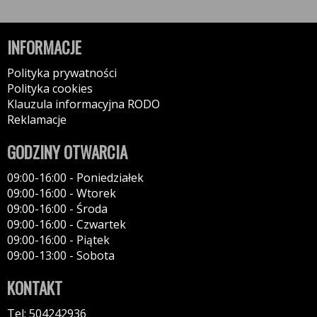
INFORMACJE
Polityka prywatności
Polityka cookies
Klauzula informacyjna RODO
Reklamacje
GODZINY OTWARCIA
09:00-16:00 - Poniedziałek
09:00-16:00 - Wtorek
09:00-16:00 - Środa
09:00-16:00 - Czwartek
09:00-16:00 - Piątek
09:00-13:00 - Sobota
KONTAKT
Tel: 504242936