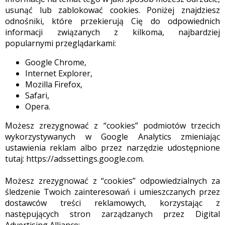
usunąć lub zablokować cookies. Poniżej znajdziesz
odnośniki, które przekierują Cię do odpowiednich
informacji związanych z kilkoma, najbardziej
popularnymi przeglądarkami:
Google Chrome,
Internet Explorer,
Mozilla Firefox,
Safari,
Opera.
Możesz zrezygnować z “cookies” podmiotów trzecich
wykorzystywanych w Google Analytics zmieniając
ustawienia reklam albo przez narzędzie udostępnione
tutaj: https://adssettings.google.com.
Możesz zrezygnować z “cookies” odpowiedzialnych za
śledzenie Twoich zainteresowań i umieszczanych przez
dostawców treści reklamowych, korzystając z
następujących stron zarządzanych przez Digital