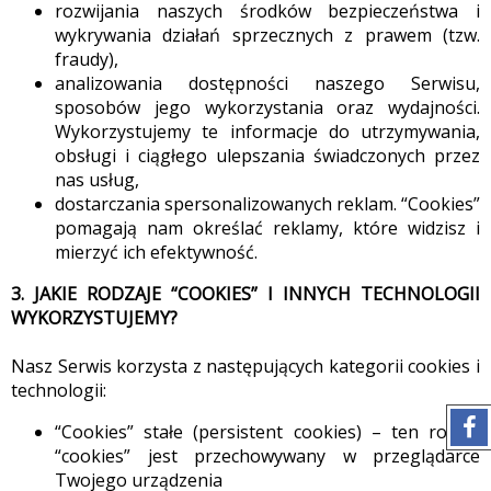
rozwijania naszych środków bezpieczeństwa i
wykrywania działań sprzecznych z prawem (tzw.
fraudy),
analizowania dostępności naszego Serwisu,
sposobów jego wykorzystania oraz wydajności.
Wykorzystujemy te informacje do utrzymywania,
obsługi i ciągłego ulepszania świadczonych przez
nas usług,
dostarczania spersonalizowanych reklam. “Cookies”
pomagają nam określać reklamy, które widzisz i
mierzyć ich efektywność.
3. JAKIE RODZAJE “COOKIES” I INNYCH TECHNOLOGII
WYKORZYSTUJEMY?
Nasz Serwis korzysta z następujących kategorii cookies i
technologii:
“Cookies” stałe (persistent cookies) – ten rodzaj
“cookies” jest przechowywany w przeglądarce
Twojego urządzenia