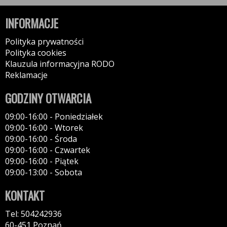
INFORMACJE
Polityka prywatności
Polityka cookies
Klauzula informacyjna RODO
Reklamacje
GODZINY OTWARCIA
09:00-16:00 - Poniedziałek
09:00-16:00 - Wtorek
09:00-16:00 - Środa
09:00-16:00 - Czwartek
09:00-16:00 - Piątek
09:00-13:00 - Sobota
KONTAKT
Tel: 504242936
60-451 Poznań