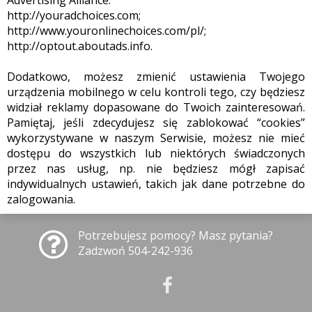
Advertising Alliance:
http://youradchoices.com;
http://www.youronlinechoices.com/pl/;
http://optout.aboutads.info.
Dodatkowo, możesz zmienić ustawienia Twojego
urządzenia mobilnego w celu kontroli tego, czy będziesz
widział reklamy dopasowane do Twoich zainteresowań.
Pamiętaj, jeśli zdecydujesz się zablokować “cookies”
wykorzystywane w naszym Serwisie, możesz nie mieć
dostępu do wszystkich lub niektórych świadczonych
przez nas usług, np. nie będziesz mógł zapisać
indywidualnych ustawień, takich jak dane potrzebne do
zalogowania.
Potrzebujesz pomocy? Masz pytania?
Zadzwoń 504-242-936