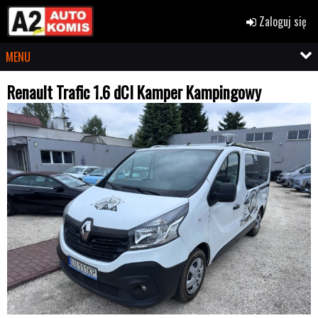
Zaloguj się
MENU
Renault Trafic 1.6 dCI Kamper Kampingowy