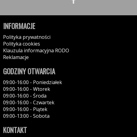
INFORMACJE
Polityka prywatności
Polityka cookies
Klauzula informacyjna RODO
Reklamacje
GODZINY OTWARCIA
09:00-16:00 - Poniedziałek
09:00-16:00 - Wtorek
09:00-16:00 - Środa
09:00-16:00 - Czwartek
09:00-16:00 - Piątek
09:00-13:00 - Sobota
KONTAKT