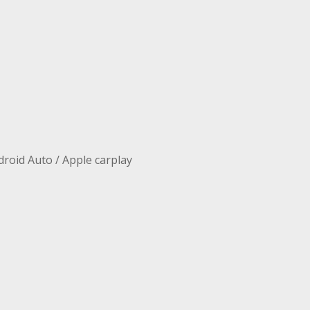
oid Auto / Apple carplay