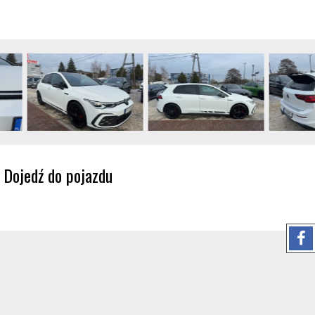
Dojedź do pojazdu