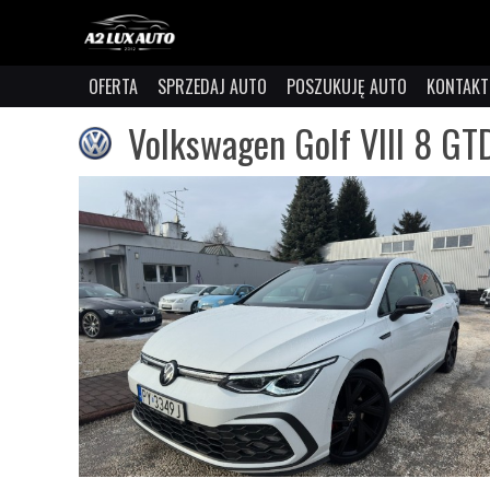
OFERTA
SPRZEDAJ AUTO
POSZUKUJĘ AUTO
KONTAKT
Volkswagen Golf VIII 8 G