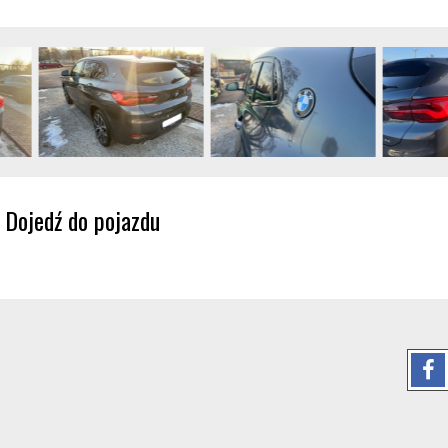
Dojedź do pojazdu