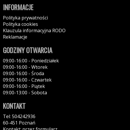
INFORMACJE
Polityka prywatności
Polityka cookies
Klauzula informacyjna RODO
Reklamacje
GODZINY OTWARCIA
09:00-16:00 - Poniedziałek
09:00-16:00 - Wtorek
09:00-16:00 - Środa
09:00-16:00 - Czwartek
09:00-16:00 - Piątek
09:00-13:00 - Sobota
KONTAKT
Tel: 504242936
60-451 Poznań
Kontakt: przez formularz