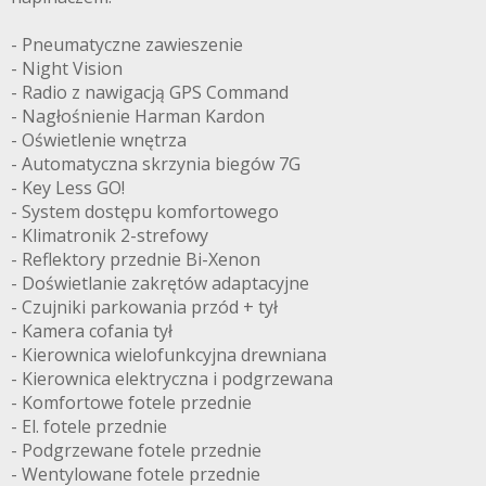
- Pneumatyczne zawieszenie
- Night Vision
- Radio z nawigacją GPS Command
- Nagłośnienie Harman Kardon
- Oświetlenie wnętrza
- Automatyczna skrzynia biegów 7G
- Key Less GO!
- System dostępu komfortowego
- Klimatronik 2-strefowy
- Reflektory przednie Bi-Xenon
- Doświetlanie zakrętów adaptacyjne
- Czujniki parkowania przód + tył
- Kamera cofania tył
- Kierownica wielofunkcyjna drewniana
- Kierownica elektryczna i podgrzewana
- Komfortowe fotele przednie
- El. fotele przednie
- Podgrzewane fotele przednie
- Wentylowane fotele przednie