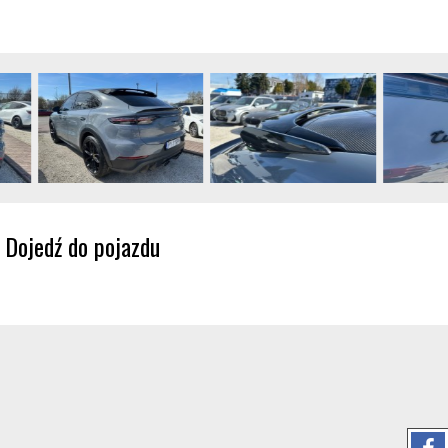
Dojedź do pojazdu