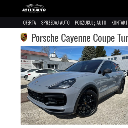
OFERTA
SPRZEDAJ AUTO
POSZUKUJĘ AUTO
KONTAKT
Porsche Cayenne Coupe Tur