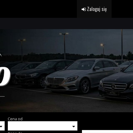
Zaloguj się
Cena od