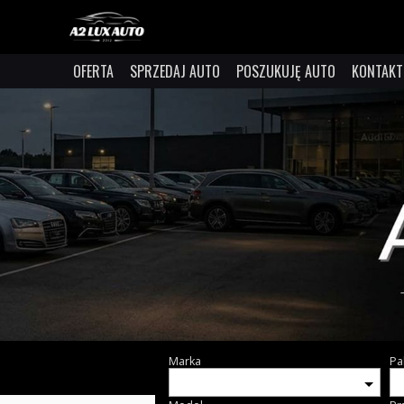
OFERTA
SPRZEDAJ AUTO
POSZUKUJĘ AUTO
KONTAKT
Marka
Pa