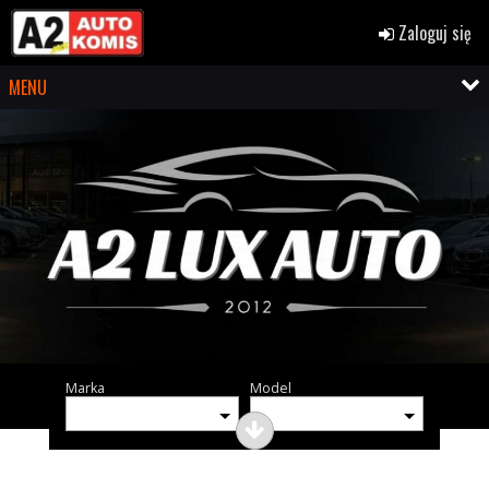
Zaloguj się
MENU
Marka
Model