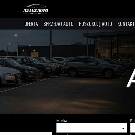
OFERTA
SPRZEDAJ AUTO
POSZUKUJĘ AUTO
KONTAKT
Marka
Pa