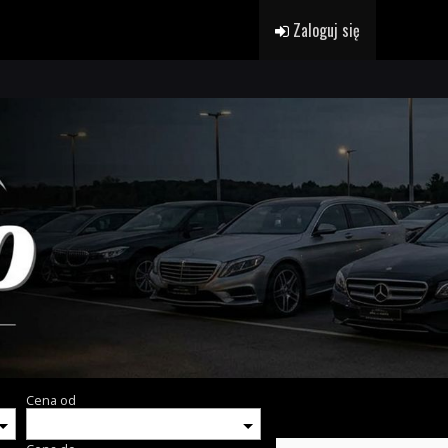
Zaloguj się
Cena od