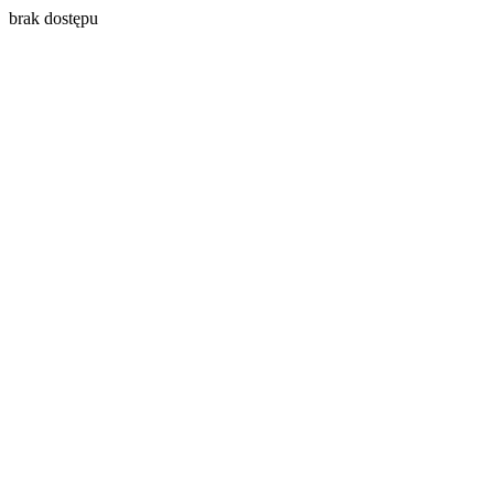
brak dostępu