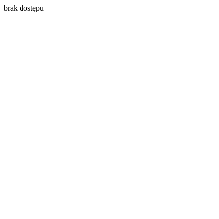
brak dostępu