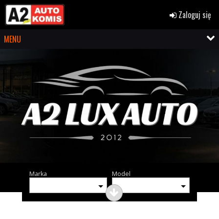
Zaloguj się
MENU
Marka
Model