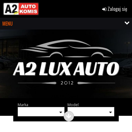
Zaloguj się
MENU
Marka
Model